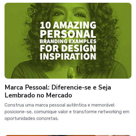
Marca Pessoal: Diferencie-se e Seja
Lembrado no Mercado
Construa uma marca pessoal autêntica e memorável:
posicione-se, comunique valor e transforme networking em
oportunidades concretas.