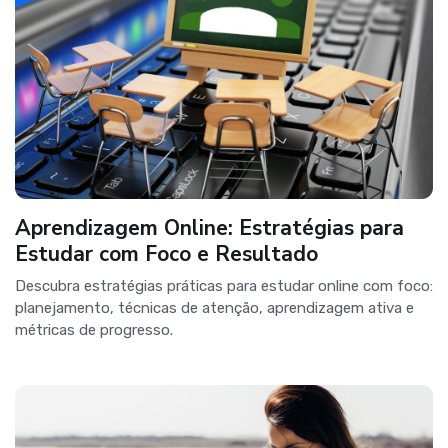
Aprendizagem Online: Estratégias para
Estudar com Foco e Resultado
Descubra estratégias práticas para estudar online com foco:
planejamento, técnicas de atenção, aprendizagem ativa e
métricas de progresso.