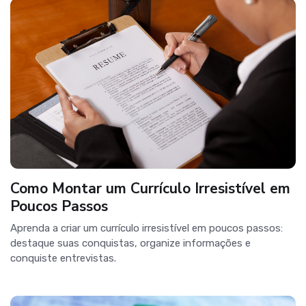
Como Montar um Currículo Irresistível em
Poucos Passos
Aprenda a criar um currículo irresistível em poucos passos:
destaque suas conquistas, organize informações e
conquiste entrevistas.