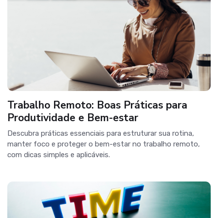
Trabalho Remoto: Boas Práticas para
Produtividade e Bem-estar
Descubra práticas essenciais para estruturar sua rotina,
manter foco e proteger o bem-estar no trabalho remoto,
com dicas simples e aplicáveis.