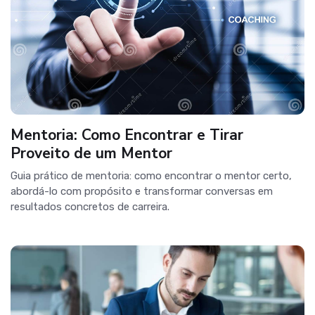
Mentoria: Como Encontrar e Tirar
Proveito de um Mentor
Guia prático de mentoria: como encontrar o mentor certo,
abordá-lo com propósito e transformar conversas em
resultados concretos de carreira.