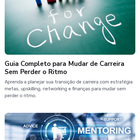
Guia Completo para Mudar de Carreira
Sem Perder o Ritmo
Aprenda a planejar sua transição de carreira com estratégia:
metas, upskilling, networking e finanças para mudar sem
perder o ritmo.