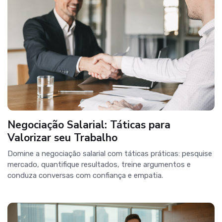
Negociação Salarial: Táticas para
Valorizar seu Trabalho
Domine a negociação salarial com táticas práticas: pesquise
mercado, quantifique resultados, treine argumentos e
conduza conversas com confiança e empatia.