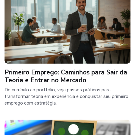
Primeiro Emprego: Caminhos para Sair da
Teoria e Entrar no Mercado
Do currículo ao portfólio, veja passos práticos para
transformar teoria em experiência e conquistar seu primeiro
emprego com estratégia.