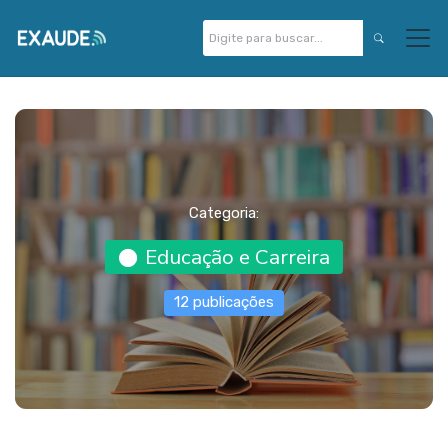
Categoria:
Educação e Carreira
12 publicações