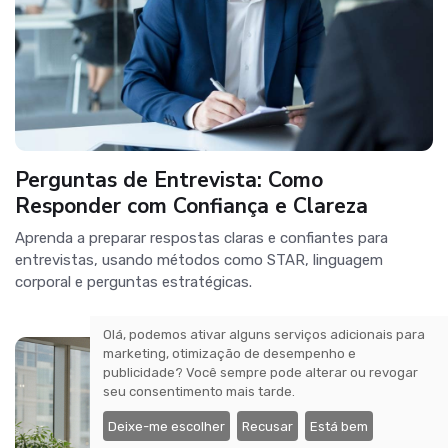
Perguntas de Entrevista: Como
Responder com Confiança e Clareza
Aprenda a preparar respostas claras e confiantes para
entrevistas, usando métodos como STAR, linguagem
corporal e perguntas estratégicas.
Olá, podemos ativar alguns serviços adicionais para
marketing, otimização de desempenho e
publicidade? Você sempre pode alterar ou revogar
seu consentimento mais tarde.
Deixe-me escolher
Recusar
Está bem