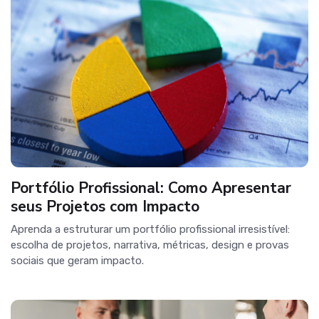
Portfólio Profissional: Como Apresentar
seus Projetos com Impacto
Aprenda a estruturar um portfólio profissional irresistível:
escolha de projetos, narrativa, métricas, design e provas
sociais que geram impacto.